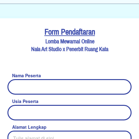
Form Pendaftaran
Lomba Mewarnai Online
Nala Art Studio x Penerbit Ruang Kata
Nama Peserta
Usia Peserta
Alamat Lengkap