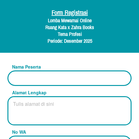
Form Registrasi
Lomba Mewarnai Online
Ruang Kata x Zahra Books
Tema Profesi
Periode: Desember 2025
Nama Peserta
Alamat Lengkap
No WA